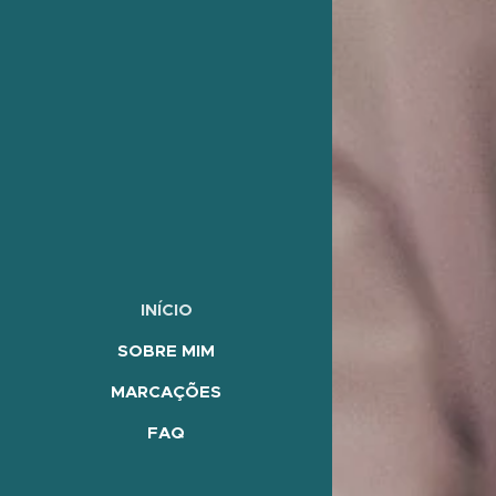
INÍCIO
SOBRE MIM
MARCAÇÕES
FAQ