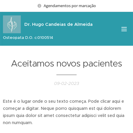
Agendamentos por marcação
Dr. Hugo Candeias de Almeida
Osteopata D.O. c:0100514
Aceitamos novos pacientes
09-02-2023
Este é o lugar onde o seu texto começa. Pode clicar aqui e
começar a digitar. Neque porro quisquam est qui dolorem
ipsum quia dolor sit amet consectetur adipisci velit sed quia
non numquam.